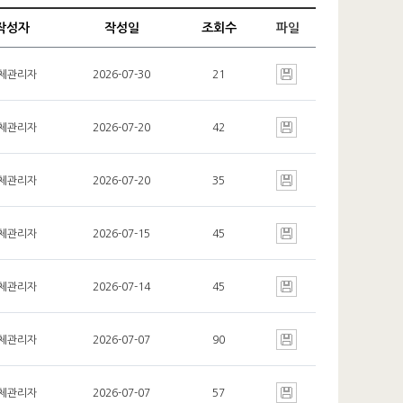
작성자
작성일
조회수
파일
체관리자
2026-07-30
21
체관리자
2026-07-20
42
체관리자
2026-07-20
35
체관리자
2026-07-15
45
체관리자
2026-07-14
45
체관리자
2026-07-07
90
체관리자
2026-07-07
57