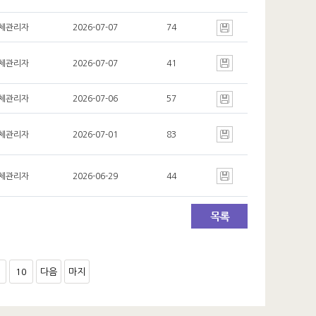
체관리자
2026-07-07
74
체관리자
2026-07-07
41
체관리자
2026-07-06
57
체관리자
2026-07-01
83
체관리자
2026-06-29
44
10
다음
마지
페이
막 페
지 10
이지